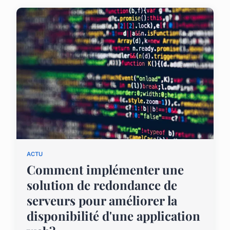
ACTU
Comment implémenter une
solution de redondance de
serveurs pour améliorer la
disponibilité d'une application