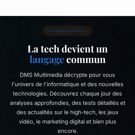
Comprendre le flux ⚡
La tech devient un
langage
commun
DMS Multimedia décrypte pour vous
l'univers de l'informatique et des nouvelles
technologies. Découvrez chaque jour des
analyses approfondies, des tests détaillés et
des actualités sur le high-tech, les jeux
vidéo, le marketing digital et bien plus
encore.