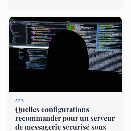
ACTU
Quelles configurations
recommander pour un serveur
de messagerie sécurisé sous