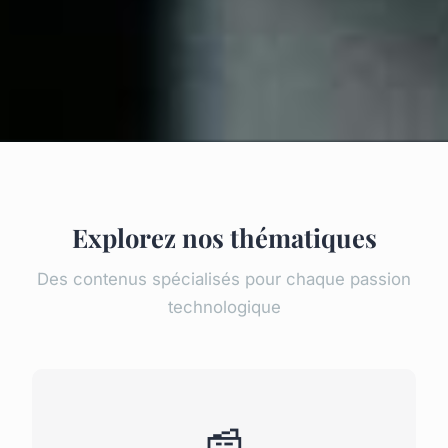
Explorez nos thématiques
Des contenus spécialisés pour chaque passion
technologique