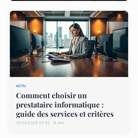
ACTU
Comment choisir un
prestataire informatique :
guide des services et critères
13/04/2026 07:32 · 8 min