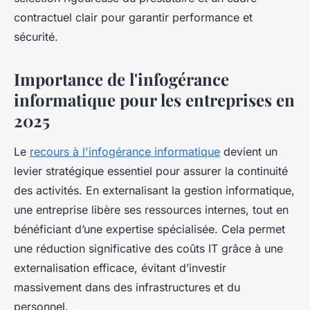
contractuel clair pour garantir performance et
sécurité.
Importance de l'infogérance
informatique pour les entreprises en
2025
Le
recours à l'infogérance informatique
devient un
levier stratégique essentiel pour assurer la continuité
des activités. En externalisant la gestion informatique,
une entreprise libère ses ressources internes, tout en
bénéficiant d’une expertise spécialisée. Cela permet
une réduction significative des coûts IT grâce à une
externalisation efficace, évitant d’investir
massivement dans des infrastructures et du
personnel.