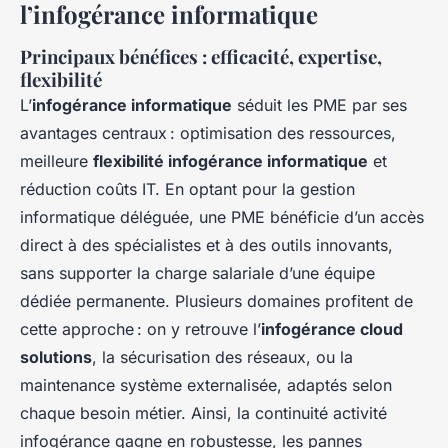
l’infogérance informatique
Principaux bénéfices : efficacité, expertise,
flexibilité
L’
infogérance informatique
séduit les PME par ses
avantages centraux : optimisation des ressources,
meilleure
flexibilité infogérance informatique
et
réduction coûts IT. En optant pour la gestion
informatique déléguée, une PME bénéficie d’un accès
direct à des spécialistes et à des outils innovants,
sans supporter la charge salariale d’une équipe
dédiée permanente. Plusieurs domaines profitent de
cette approche : on y retrouve l’
infogérance cloud
solutions
, la sécurisation des réseaux, ou la
maintenance système externalisée, adaptés selon
chaque besoin métier. Ainsi, la continuité activité
infogérance gagne en robustesse, les pannes