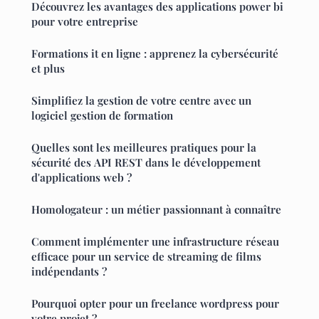
Découvrez les avantages des applications power bi
pour votre entreprise
Formations it en ligne : apprenez la cybersécurité
et plus
Simplifiez la gestion de votre centre avec un
logiciel gestion de formation
Quelles sont les meilleures pratiques pour la
sécurité des API REST dans le développement
d'applications web ?
Homologateur : un métier passionnant à connaître
Comment implémenter une infrastructure réseau
efficace pour un service de streaming de films
indépendants ?
Pourquoi opter pour un freelance wordpress pour
votre projet ?