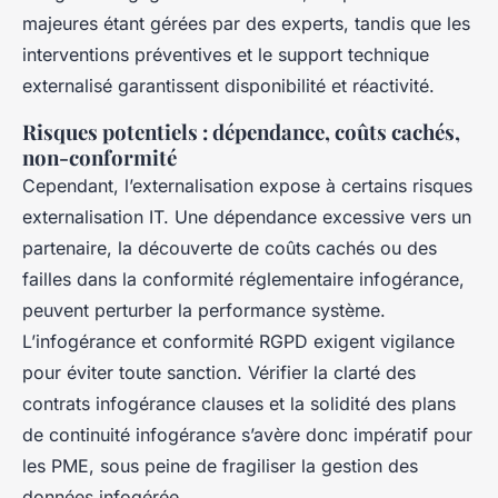
majeures étant gérées par des experts, tandis que les
interventions préventives et le support technique
externalisé garantissent disponibilité et réactivité.
Risques potentiels : dépendance, coûts cachés,
non-conformité
Cependant, l’externalisation expose à certains risques
externalisation IT. Une dépendance excessive vers un
partenaire, la découverte de coûts cachés ou des
failles dans la conformité réglementaire infogérance,
peuvent perturber la performance système.
L’infogérance et conformité RGPD exigent vigilance
pour éviter toute sanction. Vérifier la clarté des
contrats infogérance clauses et la solidité des plans
de continuité infogérance s’avère donc impératif pour
les PME, sous peine de fragiliser la gestion des
données infogérée.