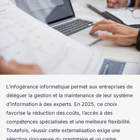
L’infogérance informatique permet aux entreprises de
déléguer la gestion et la maintenance de leur système
d’information à des experts. En 2025, ce choix
favorise la réduction des coûts, l’accès à des
compétences spécialisées et une meilleure flexibilité.
Toutefois, réussir cette externalisation exige une
sélection rigoureuse du prestataire et un cadre