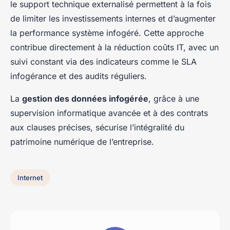
le support technique externalisé permettent à la fois
de limiter les investissements internes et d’augmenter
la performance système infogéré. Cette approche
contribue directement à la réduction coûts IT, avec un
suivi constant via des indicateurs comme le SLA
infogérance et des audits réguliers.
La
gestion des données infogérée
, grâce à une
supervision informatique avancée et à des contrats
aux clauses précises, sécurise l’intégralité du
patrimoine numérique de l’entreprise.
Internet