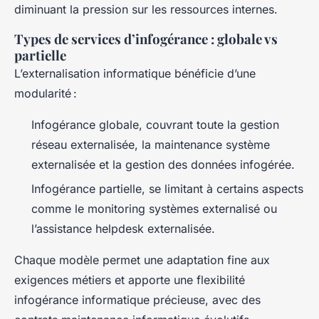
diminuant la pression sur les ressources internes.
Types de services d’infogérance : globale vs
partielle
L’externalisation informatique bénéficie d’une
modularité :
Infogérance globale, couvrant toute la gestion
réseau externalisée, la maintenance système
externalisée et la gestion des données infogérée.
Infogérance partielle, se limitant à certains aspects
comme le monitoring systèmes externalisé ou
l’assistance helpdesk externalisée.
Chaque modèle permet une adaptation fine aux
exigences métiers et apporte une flexibilité
infogérance informatique précieuse, avec des