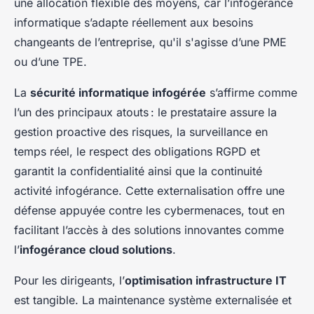
une allocation flexible des moyens, car l’infogérance
informatique s’adapte réellement aux besoins
changeants de l’entreprise, qu'il s'agisse d’une PME
ou d’une TPE.
La
sécurité informatique infogérée
s’affirme comme
l’un des principaux atouts : le prestataire assure la
gestion proactive des risques, la surveillance en
temps réel, le respect des obligations RGPD et
garantit la confidentialité ainsi que la continuité
activité infogérance. Cette externalisation offre une
défense appuyée contre les cybermenaces, tout en
facilitant l’accès à des solutions innovantes comme
l’
infogérance cloud solutions
.
Pour les dirigeants, l’
optimisation infrastructure IT
est tangible. La maintenance système externalisée et