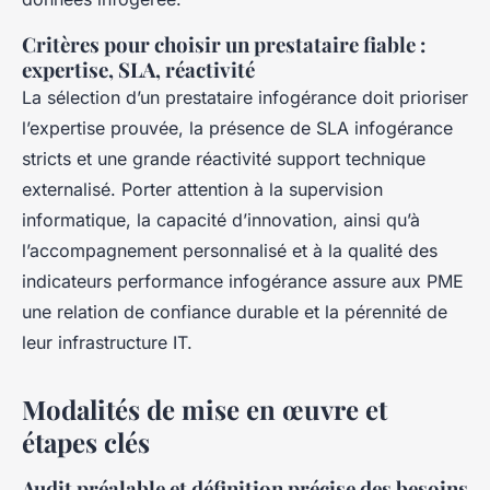
Critères pour choisir un prestataire fiable :
expertise, SLA, réactivité
La sélection d’un prestataire infogérance doit prioriser
l’expertise prouvée, la présence de SLA infogérance
stricts et une grande réactivité support technique
externalisé. Porter attention à la supervision
informatique, la capacité d’innovation, ainsi qu’à
l’accompagnement personnalisé et à la qualité des
indicateurs performance infogérance assure aux PME
une relation de confiance durable et la pérennité de
leur infrastructure IT.
Modalités de mise en œuvre et
étapes clés
Audit préalable et définition précise des besoins