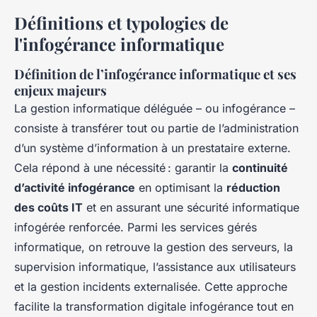
Définitions et typologies de
l'infogérance informatique
Définition de l’infogérance informatique et ses
enjeux majeurs
La gestion informatique déléguée – ou infogérance –
consiste à transférer tout ou partie de l’administration
d’un système d’information à un prestataire externe.
Cela répond à une nécessité : garantir la
continuité
d’activité infogérance
en optimisant la
réduction
des coûts IT
et en assurant une sécurité informatique
infogérée renforcée. Parmi les services gérés
informatique, on retrouve la gestion des serveurs, la
supervision informatique, l’assistance aux utilisateurs
et la gestion incidents externalisée. Cette approche
facilite la transformation digitale infogérance tout en