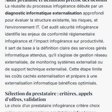
La réussite du processus infogérance débute par un
diagnostic informatique externalisation
approfondi
pour évaluer la structure existante, les risques, et
l’environnement IT. Cet audit sécurité infogérance
identifie les enjeux de conformité réglementaire
infogérance et l'impact infogérance sur productivité.
Il sert de base à la définition claire des services gérés
informatique attendus, qu’il s’agisse de gestion réseau
externalisée, de monitoring systèmes externalisé ou
de support technique externalisé. Cette étape limite
les coûts cachés externalisation et prépare à une
externalisation informatique bénéfices optimisés.
Sélection du prestataire : critères, appels
d’offres, validation
Le choix d’un prestataire infogérance critère choix