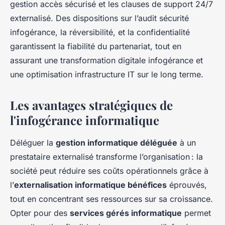
gestion accès sécurisé et les clauses de support 24/7
externalisé. Des dispositions sur l’audit sécurité
infogérance, la réversibilité, et la confidentialité
garantissent la fiabilité du partenariat, tout en
assurant une transformation digitale infogérance et
une optimisation infrastructure IT sur le long terme.
Les avantages stratégiques de
l'infogérance informatique
Déléguer la
gestion informatique déléguée
à un
prestataire externalisé transforme l’organisation : la
société peut réduire ses coûts opérationnels grâce à
l’
externalisation informatique bénéfices
éprouvés,
tout en concentrant ses ressources sur sa croissance.
Opter pour des
services gérés informatique
permet