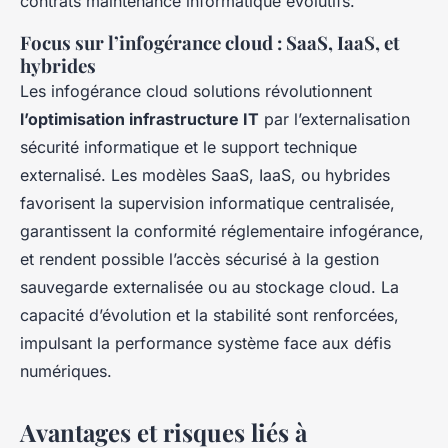
contrats maintenance informatique évolutifs.
Focus sur l’infogérance cloud : SaaS, IaaS, et
hybrides
Les infogérance cloud solutions révolutionnent
l’optimisation infrastructure IT
par l’externalisation
sécurité informatique et le support technique
externalisé. Les modèles SaaS, IaaS, ou hybrides
favorisent la supervision informatique centralisée,
garantissent la conformité réglementaire infogérance,
et rendent possible l’accès sécurisé à la gestion
sauvegarde externalisée ou au stockage cloud. La
capacité d’évolution et la stabilité sont renforcées,
impulsant la performance système face aux défis
numériques.
Avantages et risques liés à