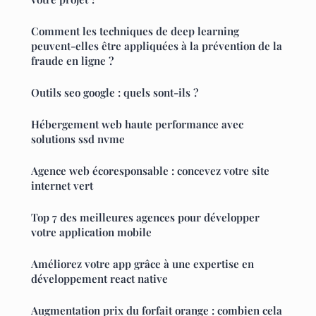
Comment les techniques de deep learning
peuvent-elles être appliquées à la prévention de la
fraude en ligne ?
Outils seo google : quels sont-ils ?
Hébergement web haute performance avec
solutions ssd nvme
Agence web écoresponsable : concevez votre site
internet vert
Top 7 des meilleures agences pour développer
votre application mobile
Améliorez votre app grâce à une expertise en
développement react native
Augmentation prix du forfait orange : combien cela