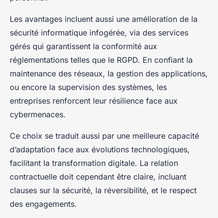
Les avantages incluent aussi une amélioration de la
sécurité informatique infogérée, via des services
gérés qui garantissent la conformité aux
réglementations telles que le RGPD. En confiant la
maintenance des réseaux, la gestion des applications,
ou encore la supervision des systèmes, les
entreprises renforcent leur résilience face aux
cybermenaces.
Ce choix se traduit aussi par une meilleure capacité
d’adaptation face aux évolutions technologiques,
facilitant la transformation digitale. La relation
contractuelle doit cependant être claire, incluant
clauses sur la sécurité, la réversibilité, et le respect
des engagements.