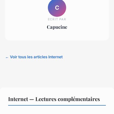
C
ECRIT PAR
Capucine
← Voir tous les articles Internet
Internet — Lectures complémentaires