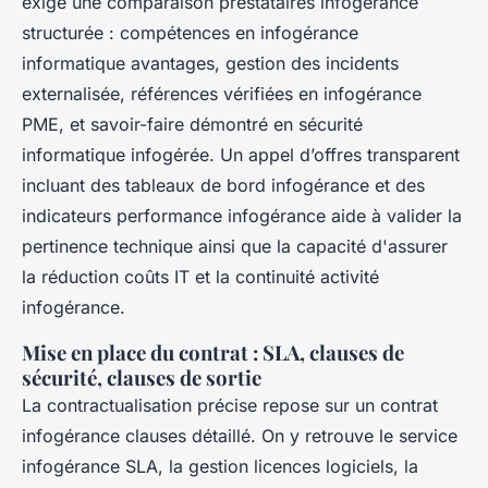
exige une comparaison prestataires infogérance
structurée : compétences en infogérance
informatique avantages, gestion des incidents
externalisée, références vérifiées en infogérance
PME, et savoir-faire démontré en sécurité
informatique infogérée. Un appel d’offres transparent
incluant des tableaux de bord infogérance et des
indicateurs performance infogérance aide à valider la
pertinence technique ainsi que la capacité d'assurer
la réduction coûts IT et la continuité activité
infogérance.
Mise en place du contrat : SLA, clauses de
sécurité, clauses de sortie
La contractualisation précise repose sur un contrat
infogérance clauses détaillé. On y retrouve le service
infogérance SLA, la gestion licences logiciels, la