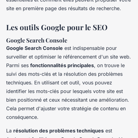
site en première page des résultats de recherche.
Les outils Google pour le SEO
Google Search Console
Google Search Console
est indispensable pour
surveiller et optimiser le référencement d'un site web.
Parmi ses
fonctionnalités principales
, on trouve le
suivi des mots-clés et la résolution des problèmes
techniques. En utilisant cet outil, vous pouvez
identifier les mots-clés pour lesquels votre site est
bien positionné et ceux nécessitant une amélioration.
Cela permet d'ajuster votre stratégie de contenu en
conséquence.
La
résolution des problèmes techniques
est