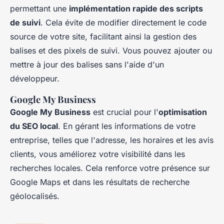
permettant une
implémentation rapide des scripts
de suivi
. Cela évite de modifier directement le code
source de votre site, facilitant ainsi la gestion des
balises et des pixels de suivi. Vous pouvez ajouter ou
mettre à jour des balises sans l'aide d'un
développeur.
Google My Business
Google My Business
est crucial pour l'
optimisation
du SEO local
. En gérant les informations de votre
entreprise, telles que l'adresse, les horaires et les avis
clients, vous améliorez votre visibilité dans les
recherches locales. Cela renforce votre présence sur
Google Maps et dans les résultats de recherche
géolocalisés.