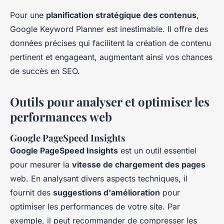
Pour une
planification stratégique des contenus
,
Google Keyword Planner est inestimable. Il offre des
données précises qui facilitent la création de contenu
pertinent et engageant, augmentant ainsi vos chances
de succès en SEO.
Outils pour analyser et optimiser les
performances web
Google PageSpeed Insights
Google PageSpeed Insights
est un outil essentiel
pour mesurer la
vitesse de chargement des pages
web. En analysant divers aspects techniques, il
fournit des
suggestions d'amélioration
pour
optimiser les performances de votre site. Par
exemple, il peut recommander de compresser les