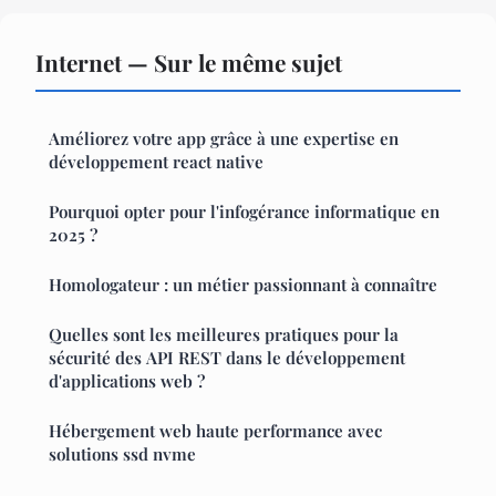
Internet — Sur le même sujet
Améliorez votre app grâce à une expertise en
développement react native
Pourquoi opter pour l'infogérance informatique en
2025 ?
Homologateur : un métier passionnant à connaître
Quelles sont les meilleures pratiques pour la
sécurité des API REST dans le développement
d'applications web ?
Hébergement web haute performance avec
solutions ssd nvme