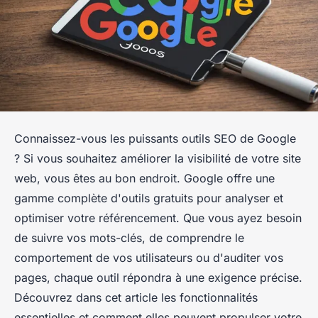
Connaissez-vous les puissants outils SEO de Google
? Si vous souhaitez améliorer la visibilité de votre site
web, vous êtes au bon endroit. Google offre une
gamme complète d'outils gratuits pour analyser et
optimiser votre référencement. Que vous ayez besoin
de suivre vos mots-clés, de comprendre le
comportement de vos utilisateurs ou d'auditer vos
pages, chaque outil répondra à une exigence précise.
Découvrez dans cet article les fonctionnalités
essentielles et comment elles peuvent propulser votre