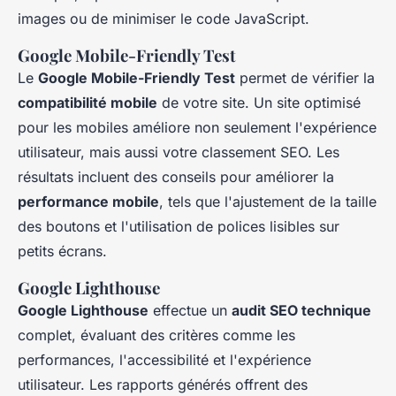
images ou de minimiser le code JavaScript.
Google Mobile-Friendly Test
Le
Google Mobile-Friendly Test
permet de vérifier la
compatibilité mobile
de votre site. Un site optimisé
pour les mobiles améliore non seulement l'expérience
utilisateur, mais aussi votre classement SEO. Les
résultats incluent des conseils pour améliorer la
performance mobile
, tels que l'ajustement de la taille
des boutons et l'utilisation de polices lisibles sur
petits écrans.
Google Lighthouse
Google Lighthouse
effectue un
audit SEO technique
complet, évaluant des critères comme les
performances, l'accessibilité et l'expérience
utilisateur. Les rapports générés offrent des