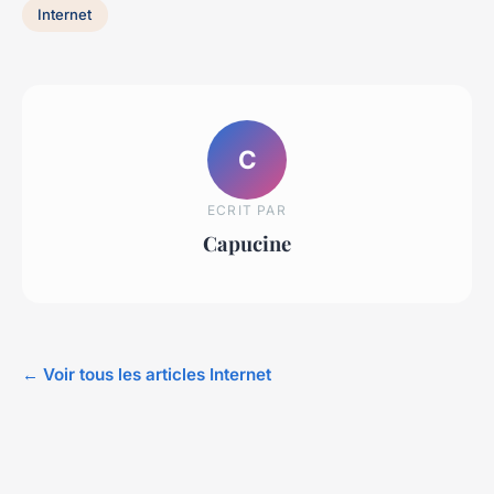
Internet
C
ECRIT PAR
Capucine
← Voir tous les articles Internet