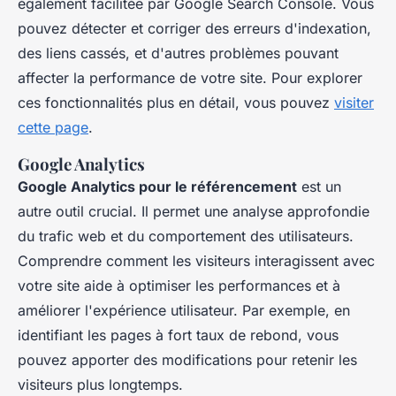
également facilitée par Google Search Console. Vous
pouvez détecter et corriger des erreurs d'indexation,
des liens cassés, et d'autres problèmes pouvant
affecter la performance de votre site. Pour explorer
ces fonctionnalités plus en détail, vous pouvez
visiter
cette page
.
Google Analytics
Google Analytics pour le référencement
est un
autre outil crucial. Il permet une analyse approfondie
du trafic web et du comportement des utilisateurs.
Comprendre comment les visiteurs interagissent avec
votre site aide à optimiser les performances et à
améliorer l'expérience utilisateur. Par exemple, en
identifiant les pages à fort taux de rebond, vous
pouvez apporter des modifications pour retenir les
visiteurs plus longtemps.