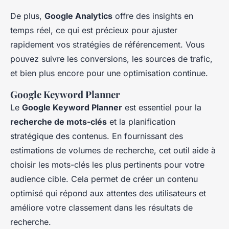
De plus,
Google Analytics
offre des insights en
temps réel, ce qui est précieux pour ajuster
rapidement vos stratégies de référencement. Vous
pouvez suivre les conversions, les sources de trafic,
et bien plus encore pour une optimisation continue.
Google Keyword Planner
Le
Google Keyword Planner
est essentiel pour la
recherche de mots-clés
et la planification
stratégique des contenus. En fournissant des
estimations de volumes de recherche, cet outil aide à
choisir les mots-clés les plus pertinents pour votre
audience cible. Cela permet de créer un contenu
optimisé qui répond aux attentes des utilisateurs et
améliore votre classement dans les résultats de
recherche.