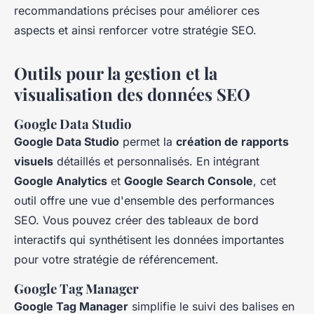
recommandations précises pour améliorer ces
aspects et ainsi renforcer votre stratégie SEO.
Outils pour la gestion et la
visualisation des données SEO
Google Data Studio
Google Data Studio
permet la
création de rapports
visuels
détaillés et personnalisés. En intégrant
Google Analytics
et
Google Search Console
, cet
outil offre une vue d'ensemble des performances
SEO. Vous pouvez créer des tableaux de bord
interactifs qui synthétisent les données importantes
pour votre stratégie de référencement.
Google Tag Manager
Google Tag Manager
simplifie le suivi des balises en