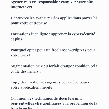
Agence web écoresponsable : concevez votre site
internet vert
Découvrez les avantages des applications power bi
pour votre entreprise
Formations it en ligne : apprenez la cybersécurité
et plus
Pourquoi opter pour un freelance wordpress pour
votre projet ?
Augmentation prix du forfait orange : combien cela
coûte désormais ?
Top 7 des meilleures agences pour développer
votre application mobile
Comment les techniques de deep learning
peuvent-elles être appliquées à la prévention de la
fraude en ligne ?