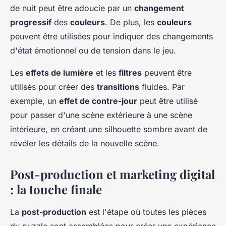
de nuit peut être adoucie par un
changement
progressif
des
couleurs
. De plus, les
couleurs
peuvent être utilisées pour indiquer des changements
d'état émotionnel ou de tension dans le jeu.
Les
effets de lumière
et les
filtres
peuvent être
utilisés pour créer des
transitions
fluides. Par
exemple, un
effet de contre-jour
peut être utilisé
pour passer d'une scène extérieure à une scène
intérieure, en créant une silhouette sombre avant de
révéler les détails de la nouvelle scène.
Post-production et marketing digital
: la touche finale
La
post-production
est l'étape où toutes les pièces