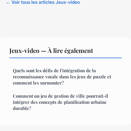
← Voir tous les articles Jeux-video
Jeux-video — À lire également
Quels sont les défis de l'intégration de la
reconnaissance vocale dans les jeux de puzzle et
comment les surmonter?
Comment un jeu de gestion de ville pourrait-il
intégrer des concepts de planification urbaine
durable?