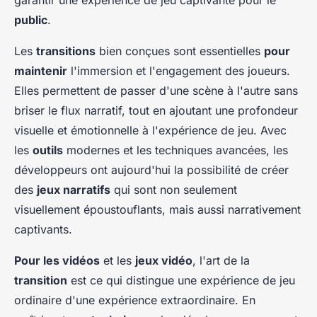
garantir une expérience de jeu captivante pour le
public
.
Les
transitions
bien conçues sont essentielles
pour
maintenir
l'immersion et l'engagement des joueurs.
Elles permettent de passer d'une scène à l'autre sans
briser le flux narratif, tout en ajoutant une profondeur
visuelle et émotionnelle à l'expérience de jeu. Avec
les
outils
modernes et les techniques avancées, les
développeurs ont aujourd'hui la possibilité de créer
des
jeux narratifs
qui sont non seulement
visuellement époustouflants, mais aussi narrativement
captivants.
Pour les vidéos
et les
jeux vidéo
, l'art de la
transition
est ce qui distingue une expérience de jeu
ordinaire d'une expérience extraordinaire. En