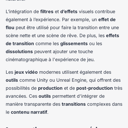
L’intégration de
filtres
et
d’effets
visuels contribue
également à l’expérience. Par exemple, un
effet de
flou
peut être utilisé pour faire la transition entre une
scène nette et une scène de rêve. De plus, les
effets
de transition
comme les
glissements
ou les
dissolutions
peuvent ajouter une touche
cinématographique à l'expérience de jeu.
Les
jeux vidéo
modernes utilisent également des
outils
comme Unity ou Unreal Engine, qui offrent des
possibilités de
production
et de
post-production
très
avancées. Ces
outils
permettent d'intégrer de
manière transparente des
transitions
complexes dans
le
contenu narratif
.