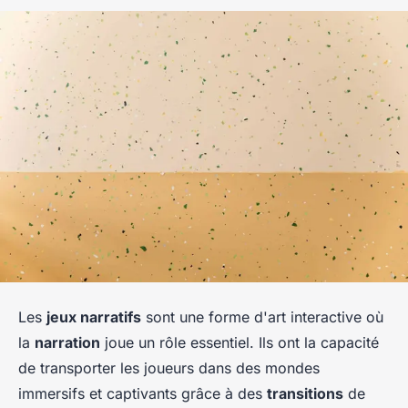
Les
jeux narratifs
sont une forme d'art interactive où
la
narration
joue un rôle essentiel. Ils ont la capacité
de transporter les joueurs dans des mondes
immersifs et captivants grâce à des
transitions
de