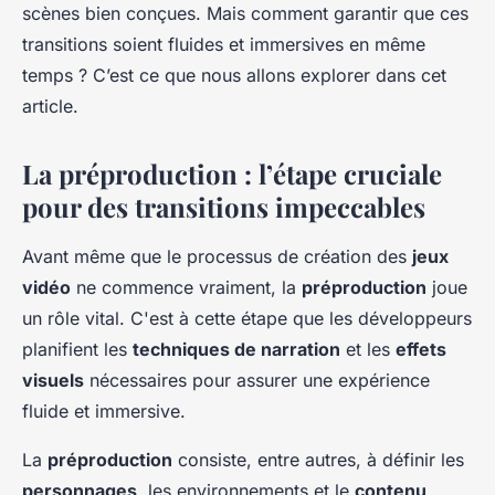
scènes bien conçues. Mais comment garantir que ces
transitions soient fluides et immersives en même
temps ? C’est ce que nous allons explorer dans cet
article.
La préproduction : l’étape cruciale
pour des transitions impeccables
Avant même que le processus de création des
jeux
vidéo
ne commence vraiment, la
préproduction
joue
un rôle vital. C'est à cette étape que les développeurs
planifient les
techniques de narration
et les
effets
visuels
nécessaires pour assurer une expérience
fluide et immersive.
La
préproduction
consiste, entre autres, à définir les
personnages
, les environnements et le
contenu