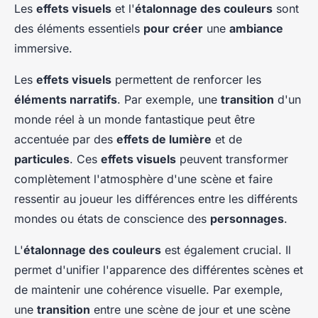
Les
effets visuels
et l'
étalonnage des couleurs
sont
des éléments essentiels
pour créer
une
ambiance
immersive.
Les
effets visuels
permettent de renforcer les
éléments narratifs
. Par exemple, une
transition
d'un
monde réel à un monde fantastique peut être
accentuée par des
effets de lumière
et de
particules
. Ces
effets visuels
peuvent transformer
complètement l'atmosphère d'une scène et faire
ressentir au joueur les différences entre les différents
mondes ou états de conscience des
personnages
.
L'
étalonnage des couleurs
est également crucial. Il
permet d'unifier l'apparence des différentes scènes et
de maintenir une cohérence visuelle. Par exemple,
une
transition
entre une scène de jour et une scène