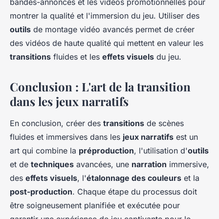
bandes-annonces et les vidéos promotionnelles pour
montrer la qualité et l'immersion du jeu. Utiliser des
outils
de montage vidéo avancés permet de créer
des vidéos de haute qualité qui mettent en valeur les
transitions
fluides et les
effets visuels
du jeu.
Conclusion : L'art de la transition
dans les jeux narratifs
En conclusion, créer des
transitions
de scènes
fluides et immersives dans les
jeux narratifs
est un
art qui combine la
préproduction
, l'utilisation d'
outils
et de
techniques
avancées, une
narration
immersive,
des
effets visuels
, l'
étalonnage des couleurs
et la
post-production
. Chaque étape du processus doit
être soigneusement planifiée et exécutée pour