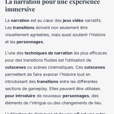
La narration pour une expérience
immersive
La
narration
est au cœur des
jeux vidéo
narratifs.
Les
transitions
doivent non seulement être
visuellement agréables, mais aussi soutenir l'histoire
et les
personnages
.
L'une des
techniques de narration
les plus efficaces
pour des transitions fluides est l’utilisation de
cutscenes
ou scènes cinématiques. Ces
cutscenes
permettent de faire avancer l'histoire tout en
introduisant des
transitions
entre les différentes
sections de gameplay. Elles peuvent être utilisées
pour introduire
de nouveaux
personnages
, des
éléments de l'intrigue ou des changements de lieu.