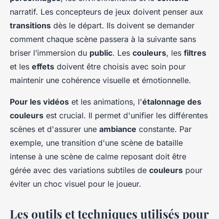
narratif. Les concepteurs de jeux doivent penser aux
transitions
dès le départ. Ils doivent se demander
comment chaque scène passera à la suivante sans
briser l’immersion du
public
. Les
couleurs
, les
filtres
et les
effets
doivent être choisis avec soin pour
maintenir une cohérence visuelle et émotionnelle.
Pour les vidéos
et les animations, l'
étalonnage des
couleurs
est crucial. Il permet d'unifier les différentes
scènes et d'assurer une
ambiance
constante. Par
exemple, une transition d'une scène de bataille
intense à une scène de calme reposant doit être
gérée avec des variations subtiles de
couleurs
pour
éviter un choc visuel pour le joueur.
Les outils et techniques utilisés pour