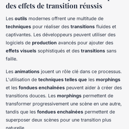
des effets de transition réussis
Les
outils
modernes offrent une multitude de
techniques
pour réaliser des
transitions
fluides et
captivantes. Les développeurs peuvent utiliser des
logiciels de
production
avancés pour ajouter des
effets visuels
sophistiqués et des
transitions
sans
faille.
Les
animations
jouent un rôle clé dans ce processus.
L'utilisation de
techniques telles que
les
morphings
et les
fondues enchaînées
peuvent aider à créer des
transitions douces. Les
morphings
permettent de
transformer progressivement une scène en une autre,
tandis que les
fondues enchaînées
permettent de
superposer deux scènes pour une transition plus
naturelle.