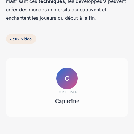
maîtrisant ces
techniques
, les développeurs peuvent
créer des mondes immersifs qui captivent et
enchantent les joueurs du début à la fin.
Jeux-video
C
ECRIT PAR
Capucine