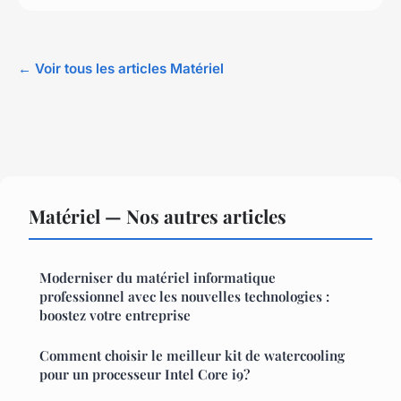
← Voir tous les articles Matériel
Matériel — Nos autres articles
Moderniser du matériel informatique
professionnel avec les nouvelles technologies :
boostez votre entreprise
Comment choisir le meilleur kit de watercooling
pour un processeur Intel Core i9?