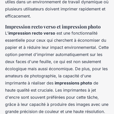
utiles dans un environnement de travail dynamique où
plusieurs utilisateurs doivent imprimer rapidement et
efficacement.
Impression recto verso et impression photo
L'
impression recto verso
est une fonctionnalité
essentielle pour ceux qui cherchent à économiser du
papier et à réduire leur impact environnemental. Cette
option permet d'imprimer automatiquement sur les
deux faces d'une feuille, ce qui est non seulement
écologique mais aussi économique. De plus, pour les
amateurs de photographie, la capacité d'une
imprimante à réaliser des
impressions photo
de
haute qualité est cruciale. Les imprimantes à jet
d'encre sont souvent préférées pour cette tâche,
grâce à leur capacité à produire des images avec une
grande précision de couleur et une haute résolution.