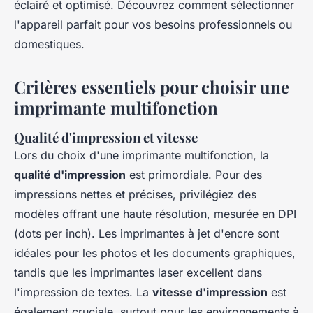
éclairé et optimisé. Découvrez comment sélectionner
l'appareil parfait pour vos besoins professionnels ou
domestiques.
Critères essentiels pour choisir une
imprimante multifonction
Qualité d'impression et vitesse
Lors du choix d'une imprimante multifonction, la
qualité d'impression
est primordiale. Pour des
impressions nettes et précises, privilégiez des
modèles offrant une haute résolution, mesurée en DPI
(dots per inch). Les imprimantes à jet d'encre sont
idéales pour les photos et les documents graphiques,
tandis que les imprimantes laser excellent dans
l'impression de textes. La
vitesse d'impression
est
également cruciale, surtout pour les environnements à