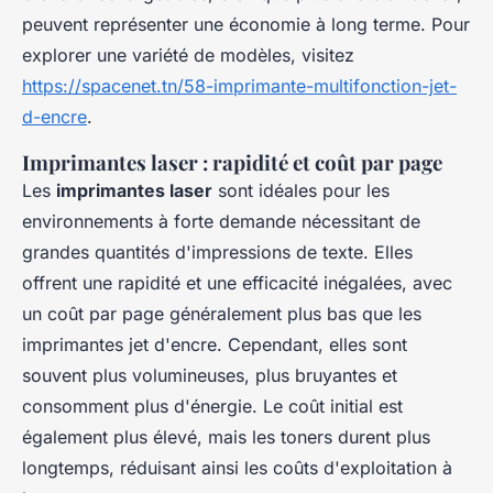
peuvent représenter une économie à long terme. Pour
explorer une variété de modèles, visitez
https://spacenet.tn/58-imprimante-multifonction-jet-
d-encre
.
Imprimantes laser : rapidité et coût par page
Les
imprimantes laser
sont idéales pour les
environnements à forte demande nécessitant de
grandes quantités d'impressions de texte. Elles
offrent une rapidité et une efficacité inégalées, avec
un coût par page généralement plus bas que les
imprimantes jet d'encre. Cependant, elles sont
souvent plus volumineuses, plus bruyantes et
consomment plus d'énergie. Le coût initial est
également plus élevé, mais les toners durent plus
longtemps, réduisant ainsi les coûts d'exploitation à