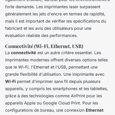
forte demande. Les imprimantes laser surpassent
généralement les jets d'encre en termes de rapidité,
mais il est important de vérifier les spécifications du
fabricant et les avis des utilisateurs pour une
évaluation réaliste des performances.
Connectivité (Wi-Fi, Ethernet, USB)
La
connectivité
est un autre critère essentiel. Les
imprimantes modernes offrent diverses options telles
que le Wi-Fi, l'Ethernet et l'USB, permettant une
grande flexibilité d'utilisation. Une imprimante avec
Wi-Fi
permet d'imprimer sans fil depuis plusieurs
appareils, y compris les smartphones et les tablettes,
grâce à des technologies comme AirPrint pour les
appareils Apple ou Google Cloud Print. Pour les
configurations de bureau, une connexion
Ethernet