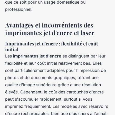
que ce soit pour un usage domestique ou
professionnel.
Avantages et inconvénients des
imprimantes jet d'encre et laser
Imprimantes jet d'encre : flexibilité et coût
initial
Les
imprimantes jet d'encre
se distinguent par leur
flexibilité et leur coût initial relativement bas. Elles
sont particulièrement adaptées pour l'impression de
photos et de documents graphiques, offrant une
qualité d'image supérieure grâce à une résolution
élevée. Cependant, le coût des cartouches d'encre
peut s'accumuler rapidement, surtout si vous
imprimez fréquemment. Les modèles avec réservoirs
d'encre rechargeables, bien que plus chers à l'achat,