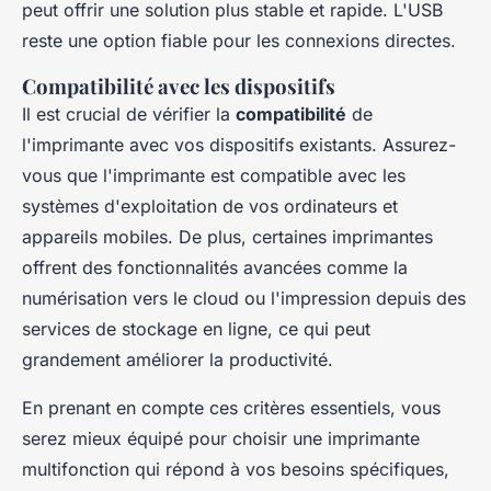
peut offrir une solution plus stable et rapide. L'USB
reste une option fiable pour les connexions directes.
Compatibilité avec les dispositifs
Il est crucial de vérifier la
compatibilité
de
l'imprimante avec vos dispositifs existants. Assurez-
vous que l'imprimante est compatible avec les
systèmes d'exploitation de vos ordinateurs et
appareils mobiles. De plus, certaines imprimantes
offrent des fonctionnalités avancées comme la
numérisation vers le cloud ou l'impression depuis des
services de stockage en ligne, ce qui peut
grandement améliorer la productivité.
En prenant en compte ces critères essentiels, vous
serez mieux équipé pour choisir une imprimante
multifonction qui répond à vos besoins spécifiques,