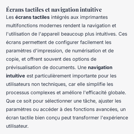
Écrans tactiles et navigation intuitive
Les
écrans tactiles
intégrés aux imprimantes
multifonctions modernes rendent la navigation et
l'utilisation de l'appareil beaucoup plus intuitives. Ces
écrans permettent de configurer facilement les
paramètres d'impression, de numérisation et de
copie, et offrent souvent des options de
prévisualisation de documents. Une
navigation
intuitive
est particulièrement importante pour les
utilisateurs non techniques, car elle simplifie les
processus complexes et améliore l'efficacité globale.
Que ce soit pour sélectionner une tâche, ajuster les
paramètres ou accéder à des fonctions avancées, un
écran tactile bien conçu peut transformer l'expérience
utilisateur.