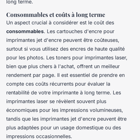
long terme.
Consommables et coûts à long terme
Un aspect crucial à considérer est le coût des
consommables
. Les cartouches d'encre pour
imprimantes jet d'encre peuvent être coûteuses,
surtout si vous utilisez des encres de haute qualité
pour les photos. Les toners pour imprimantes laser,
bien que plus chers à l'achat, offrent un meilleur
rendement par page. Il est essentiel de prendre en
compte ces coûts récurrents pour évaluer la
rentabilité de votre imprimante à long terme. Les
imprimantes laser se révèlent souvent plus
économiques pour les impressions volumineuses,
tandis que les imprimantes jet d'encre peuvent être
plus adaptées pour un usage domestique ou des
impressions occasionnelles.