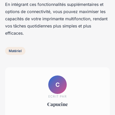
En intégrant ces fonctionnalités supplémentaires et
options de connectivité, vous pouvez maximiser les
capacités de votre imprimante multifonction, rendant
vos tâches quotidiennes plus simples et plus
efficaces.
Matériel
C
ECRIT PAR
Capucine