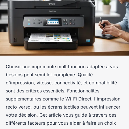
Choisir une imprimante multifonction adaptée à vos
besoins peut sembler complexe. Qualité
d'impression, vitesse, connectivité, et compatibilité
sont des critères essentiels. Fonctionnalités
supplémentaires comme le Wi-Fi Direct, l'impression
recto verso, ou les écrans tactiles peuvent influencer
votre décision. Cet article vous guide à travers ces
différents facteurs pour vous aider à faire un choix