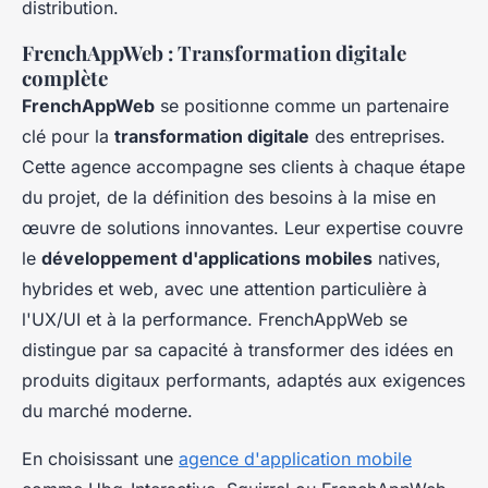
distribution.
FrenchAppWeb : Transformation digitale
complète
FrenchAppWeb
se positionne comme un partenaire
clé pour la
transformation digitale
des entreprises.
Cette agence accompagne ses clients à chaque étape
du projet, de la définition des besoins à la mise en
œuvre de solutions innovantes. Leur expertise couvre
le
développement d'applications mobiles
natives,
hybrides et web, avec une attention particulière à
l'UX/UI et à la performance. FrenchAppWeb se
distingue par sa capacité à transformer des idées en
produits digitaux performants, adaptés aux exigences
du marché moderne.
En choisissant une
agence d'application mobile