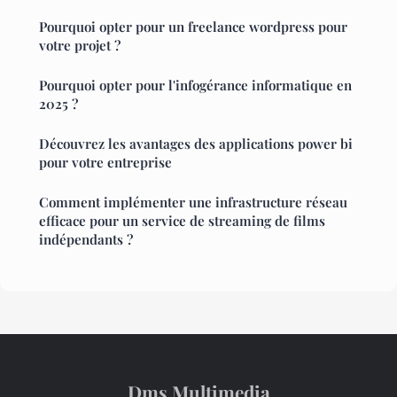
Pourquoi opter pour un freelance wordpress pour
votre projet ?
Pourquoi opter pour l'infogérance informatique en
2025 ?
Découvrez les avantages des applications power bi
pour votre entreprise
Comment implémenter une infrastructure réseau
efficace pour un service de streaming de films
indépendants ?
Dms Multimedia