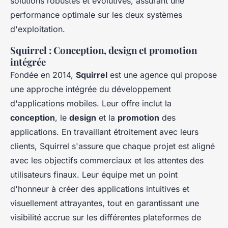
solutions robustes et évolutives, assurant une
performance optimale sur les deux systèmes
d'exploitation.
Squirrel : Conception, design et promotion
intégrée
Fondée en 2014,
Squirrel
est une agence qui propose
une approche intégrée du développement
d'applications mobiles. Leur offre inclut la
conception
, le
design
et la
promotion
des
applications. En travaillant étroitement avec leurs
clients, Squirrel s'assure que chaque projet est aligné
avec les objectifs commerciaux et les attentes des
utilisateurs finaux. Leur équipe met un point
d'honneur à créer des applications intuitives et
visuellement attrayantes, tout en garantissant une
visibilité accrue sur les différentes plateformes de