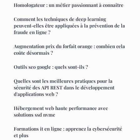
Homologateur : un métier passionnant à connaître
Comment les techniques de deep learning
peuvent-elles être appliquées à la prévention de la
fraude en ligne ?
Augmentation prix du forfait orange : combien cela
coûte désormais ?
Outils seo google : quels sont-ils ?
Quelles sont les meilleures pratiques pour la
sécurité des API REST dans le développement
d'applications web ?
Hébergement web haute performance avec
solutions ssd nvme
Formations it en ligne : apprenez la cybersécurité
et plus