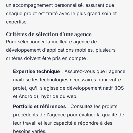
un accompagnement personnalisé, assurant que
chaque projet est traité avec le plus grand soin et
expertise.
Critères de sélection d'une agence
Pour sélectionner la meilleure agence de
développement d'applications mobiles, plusieurs
critères doivent être pris en compte :
Expertise technique
: Assurez-vous que l'agence
maîtrise les technologies nécessaires pour votre
projet, qu'il s'agisse de développement natif (iOS
et Android), hybride ou web.
Portfolio et références
: Consultez les projets
précédents de l'agence pour évaluer la qualité de
leur travail et leur capacité à répondre à des
besoins variés.