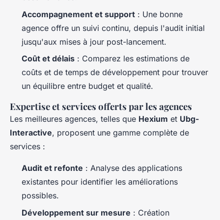
Accompagnement et support
: Une bonne
agence offre un suivi continu, depuis l'audit initial
jusqu'aux mises à jour post-lancement.
Coût et délais
: Comparez les estimations de
coûts et de temps de développement pour trouver
un équilibre entre budget et qualité.
Expertise et services offerts par les agences
Les meilleures agences, telles que
Hexium
et
Ubg-
Interactive
, proposent une gamme complète de
services :
Audit et refonte
: Analyse des applications
existantes pour identifier les améliorations
possibles.
Développement sur mesure
: Création