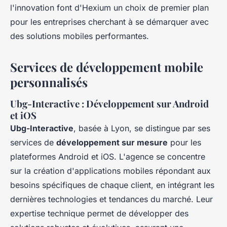
l'innovation font d'Hexium un choix de premier plan
pour les entreprises cherchant à se démarquer avec
des solutions mobiles performantes.
Services de développement mobile
personnalisés
Ubg-Interactive : Développement sur Android
et iOS
Ubg-Interactive
, basée à Lyon, se distingue par ses
services de
développement sur mesure
pour les
plateformes Android et iOS. L'agence se concentre
sur la création d'applications mobiles répondant aux
besoins spécifiques de chaque client, en intégrant les
dernières technologies et tendances du marché. Leur
expertise technique permet de développer des