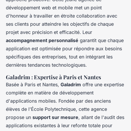
développement web et mobile met un point
d'honneur à travailler en étroite collaboration avec
ses clients pour atteindre les objectifs de chaque
projet avec précision et efficacité. Leur
accompagnement personnalisé
garantit que chaque
application est optimisée pour répondre aux besoins
spécifiques des entreprises, tout en intégrant les
dernières tendances technologiques.
Galadrim : Expertise à Paris et Nantes
Basée à Paris et Nantes,
Galadrim
offre une expertise
complète en matière de développement
d'applications mobiles. Fondée par des anciens
élèves de l'École Polytechnique, cette agence
propose un
support sur mesure
, allant de l'audit des
applications existantes à leur refonte totale pour