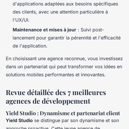
d'applications adaptées aux besoins spécifiques
des clients, avec une attention particulière à
l'UX/UI.
Maintenance et mises à jour
: Suivi post-
lancement pour garantir la pérennité et l'efficacité
de l'application.
En choisissant une agence reconnue, vous investissez
dans un partenariat qui peut transformer vos idées en
solutions mobiles performantes et innovantes.
Revue détaillée des 7 meilleures
agences de développement
Yield Studio : Dynamisme et partenariat client
Yield Studio
se distingue par son dynamisme et son
approche proactive. Cette jeune agence de