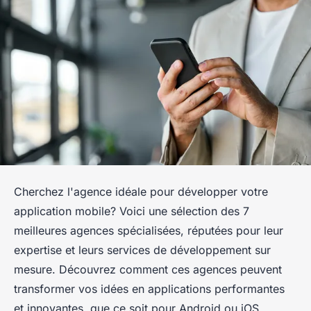
Cherchez l'agence idéale pour développer votre
application mobile? Voici une sélection des 7
meilleures agences spécialisées, réputées pour leur
expertise et leurs services de développement sur
mesure. Découvrez comment ces agences peuvent
transformer vos idées en applications performantes
et innovantes, que ce soit pour Android ou iOS.