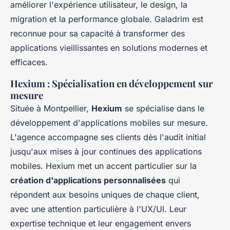
améliorer l'expérience utilisateur, le design, la
migration et la performance globale. Galadrim est
reconnue pour sa capacité à transformer des
applications vieillissantes en solutions modernes et
efficaces.
Hexium : Spécialisation en développement sur
mesure
Située à Montpellier,
Hexium
se spécialise dans le
développement d'applications mobiles sur mesure.
L'agence accompagne ses clients dès l'audit initial
jusqu'aux mises à jour continues des applications
mobiles. Hexium met un accent particulier sur la
création d'applications personnalisées
qui
répondent aux besoins uniques de chaque client,
avec une attention particulière à l'UX/UI. Leur
expertise technique et leur engagement envers