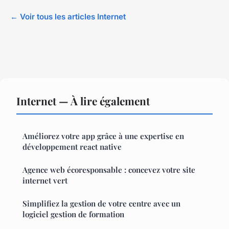
← Voir tous les articles Internet
Internet — À lire également
Améliorez votre app grâce à une expertise en
développement react native
Agence web écoresponsable : concevez votre site
internet vert
Simplifiez la gestion de votre centre avec un
logiciel gestion de formation