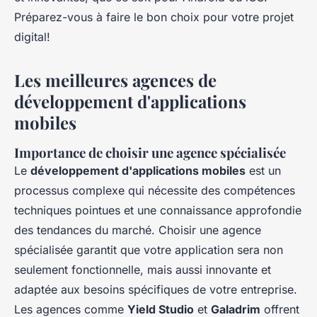
Préparez-vous à faire le bon choix pour votre projet
digital!
Les meilleures agences de
développement d'applications
mobiles
Importance de choisir une agence spécialisée
Le
développement d'applications mobiles
est un
processus complexe qui nécessite des compétences
techniques pointues et une connaissance approfondie
des tendances du marché. Choisir une agence
spécialisée garantit que votre application sera non
seulement fonctionnelle, mais aussi innovante et
adaptée aux besoins spécifiques de votre entreprise.
Les agences comme
Yield Studio
et
Galadrim
offrent