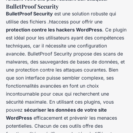
BulletProof Security
BulletProof Security
est une solution robuste qui
utilise des fichiers .htaccess pour offrir une
protection contre les hackers WordPress
. Ce plugin
est idéal pour les utilisateurs ayant des compétences
techniques, car il nécessite une configuration
avancée. BulletProof Security propose des scans de
malwares, des sauvegardes de bases de données, et
une protection contre les attaques courantes. Bien
que son interface puisse sembler complexe, ses
fonctionnalités avancées en font un choix
incontournable pour ceux qui recherchent une
sécurité maximale. En utilisant ces plugins, vous
pouvez
sécuriser les données de votre site
WordPress
efficacement et prévenir les menaces
potentielles. Chacun de ces outils offre des