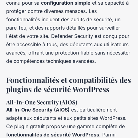
connu pour sa
configuration simple
et sa capacité à
protéger contre diverses menaces. Les
fonctionnalités incluent des audits de sécurité, un
pare-feu, et des rapports détaillés pour surveiller
l'état de votre site. Defender Security est conçu pour
être accessible à tous, des débutants aux utilisateurs
avancés, offrant une protection fiable sans nécessiter
de compétences techniques avancées.
Fonctionnalités et compatibilités des
plugins de sécurité WordPress
All-In-One Security (AIOS)
All-In-One Security (AIOS)
est particulièrement
adapté aux débutants et aux petits sites WordPress.
Ce plugin gratuit propose une gamme complète de
fonctionnalités de sécurité WordPress
. Parmi