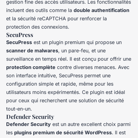
gestion fine des accès utilisateurs. Les fonctionnalités
incluent des outils comme la
double authentification
et la sécurité reCAPTCHA pour renforcer la
protection des connexions.
SecuPress
SecuPress
est un plugin premium qui propose un
scanner de malwares
, un pare-feu, et une
surveillance en temps réel. Il est conçu pour offrir une
protection complète
contre diverses menaces. Avec
son interface intuitive, SecuPress permet une
configuration simple et rapide, même pour les
utilisateurs moins expérimentés. Ce plugin est idéal
pour ceux qui recherchent une solution de sécurité
tout-en-un.
Defender Security
Defender Security
est un autre excellent choix parmi
les
plugins premium de sécurité WordPress
. Il est