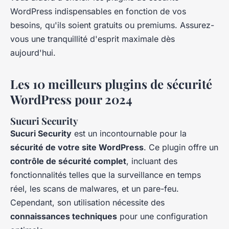
WordPress indispensables en fonction de vos
besoins, qu'ils soient gratuits ou premiums. Assurez-
vous une tranquillité d'esprit maximale dès
aujourd'hui.
Les 10 meilleurs plugins de sécurité
WordPress pour 2024
Sucuri Security
Sucuri Security
est un incontournable pour la
sécurité de votre site WordPress
. Ce plugin offre un
contrôle de sécurité complet
, incluant des
fonctionnalités telles que la surveillance en temps
réel, les scans de malwares, et un pare-feu.
Cependant, son utilisation nécessite des
connaissances techniques
pour une configuration