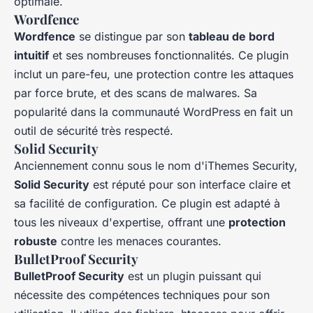
optimale.
Wordfence
Wordfence
se distingue par son
tableau de bord
intuitif
et ses nombreuses fonctionnalités. Ce plugin
inclut un pare-feu, une protection contre les attaques
par force brute, et des scans de malwares. Sa
popularité dans la communauté WordPress en fait un
outil de sécurité très respecté.
Solid Security
Anciennement connu sous le nom d'iThemes Security,
Solid Security
est réputé pour son interface claire et
sa facilité de configuration. Ce plugin est adapté à
tous les niveaux d'expertise, offrant une
protection
robuste
contre les menaces courantes.
BulletProof Security
BulletProof Security
est un plugin puissant qui
nécessite des compétences techniques pour son