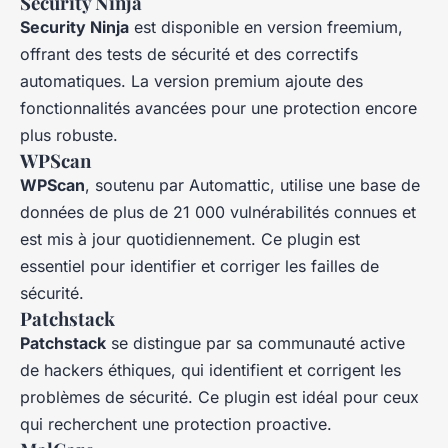
Security Ninja
Security Ninja
est disponible en version freemium,
offrant des tests de sécurité et des correctifs
automatiques. La version premium ajoute des
fonctionnalités avancées pour une protection encore
plus robuste.
WPScan
WPScan
, soutenu par Automattic, utilise une base de
données de plus de 21 000 vulnérabilités connues et
est mis à jour quotidiennement. Ce plugin est
essentiel pour identifier et corriger les failles de
sécurité.
Patchstack
Patchstack
se distingue par sa communauté active
de hackers éthiques, qui identifient et corrigent les
problèmes de sécurité. Ce plugin est idéal pour ceux
qui recherchent une protection proactive.