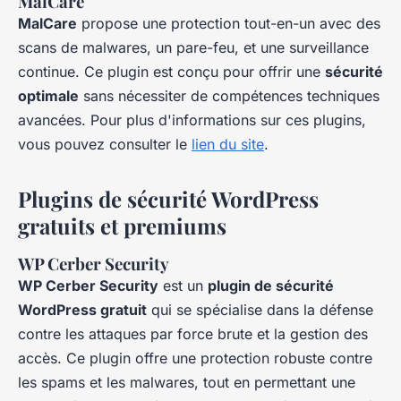
MalCare
MalCare
propose une protection tout-en-un avec des
scans de malwares, un pare-feu, et une surveillance
continue. Ce plugin est conçu pour offrir une
sécurité
optimale
sans nécessiter de compétences techniques
avancées. Pour plus d'informations sur ces plugins,
vous pouvez consulter le
lien du site
.
Plugins de sécurité WordPress
gratuits et premiums
WP Cerber Security
WP Cerber Security
est un
plugin de sécurité
WordPress gratuit
qui se spécialise dans la défense
contre les attaques par force brute et la gestion des
accès. Ce plugin offre une protection robuste contre
les spams et les malwares, tout en permettant une