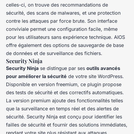
celles-ci, on trouve des recommandations de
sécurité, des scans de malwares, et une protection
contre les attaques par force brute. Son interface
conviviale permet une configuration facile, même
pour les utilisateurs sans expérience technique. AIOS
offre également des options de sauvegarde de base
de données et de surveillance des fichiers.
Security Ninja
Security Ninja
se distingue par ses
outils avancés
pour améliorer la sécurité
de votre site WordPress.
Disponible en version freemium, ce plugin propose
des tests de sécurité et des correctifs automatiques.
La version premium ajoute des fonctionnalités telles
que la surveillance en temps réel et des alertes de
sécurité. Security Ninja est conçu pour identifier les
failles de sécurité et fournir des solutions immédiates,
rendant votre site plus résistant aux attaques.