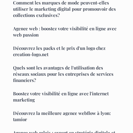
Comment les marques de mode peuvent-elles
utiliser le marketing digital pour promouvoir des
collections exclusives?
Agence web : boostez votre visibilité en ligne avec
web passion
Découvrez les packs et le prix d'un logo chez
creation-logo.net
Quels sont les avantages de l'utilisation des
réseaux sociaux pour les entreprises de services
financiers?
Boostez votre visibilité en ligne avec l'internet
marketing
Découvrez la meilleure agence webflow à lyon:
tamior
Agence web calais : expert en stratégie digitale et