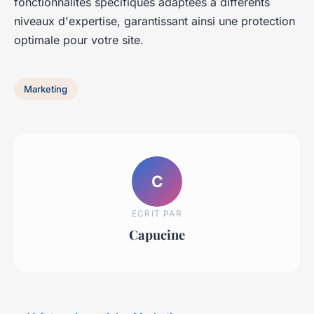
fonctionnalités spécifiques adaptées à différents
niveaux d'expertise, garantissant ainsi une protection
optimale pour votre site.
Marketing
C
ECRIT PAR
Capucine