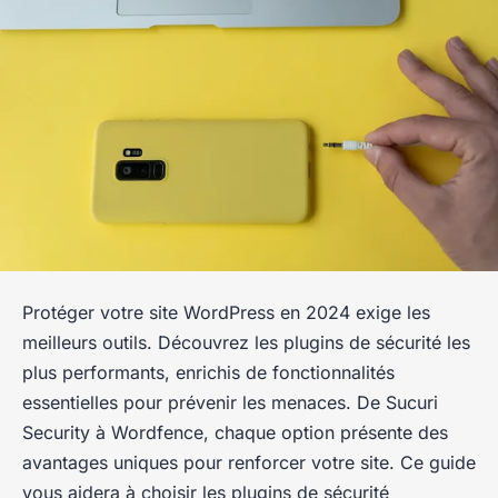
Protéger votre site WordPress en 2024 exige les
meilleurs outils. Découvrez les plugins de sécurité les
plus performants, enrichis de fonctionnalités
essentielles pour prévenir les menaces. De Sucuri
Security à Wordfence, chaque option présente des
avantages uniques pour renforcer votre site. Ce guide
vous aidera à choisir les plugins de sécurité