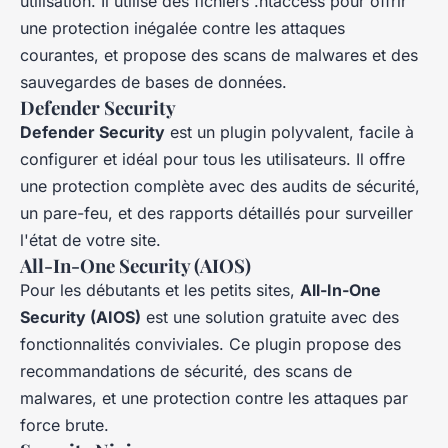
utilisation. Il utilise des fichiers .htaccess pour offrir
une protection inégalée contre les attaques
courantes, et propose des scans de malwares et des
sauvegardes de bases de données.
Defender Security
Defender Security
est un plugin polyvalent, facile à
configurer et idéal pour tous les utilisateurs. Il offre
une protection complète avec des audits de sécurité,
un pare-feu, et des rapports détaillés pour surveiller
l'état de votre site.
All-In-One Security (AIOS)
Pour les débutants et les petits sites,
All-In-One
Security (AIOS)
est une solution gratuite avec des
fonctionnalités conviviales. Ce plugin propose des
recommandations de sécurité, des scans de
malwares, et une protection contre les attaques par
force brute.